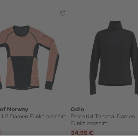
 of Norway
Odlo
 LS Damen Funktionsshirt
Essential Thermal Damen
Funktionsshirt
€
54,95 €