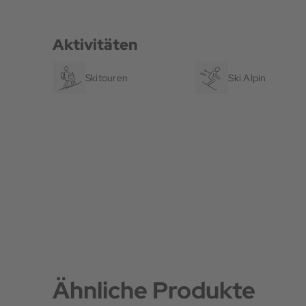
Aktivitäten
Skitouren
Ski Alpin
Ähnliche Produkte