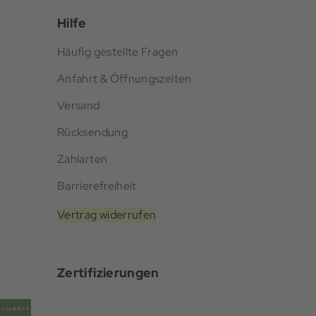
Hilfe
Häufig gestellte Fragen
Anfahrt & Öffnungszeiten
Versand
Rücksendung
Zahlarten
Barrierefreiheit
Vertrag widerrufen
Zertifizierungen