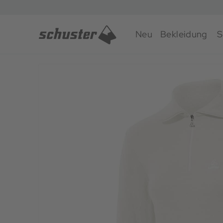
Neu
Bekleidung
S