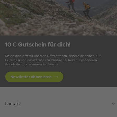
10 € Gutschein für dich!
Melde dich jetzt für unseren Newsletter an, sichere dir deinen 10 €
Gutschein und erhalte Infos zu Produktneuheiten, besonderen
Angeboten und spannenden Events.
Newsletter abonnieren
Kontakt
Kontaktformular