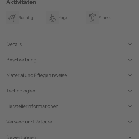
Aktivitäten
Running
Yoga
Fitness
Details
Beschreibung
Material und Pflegehinweise
Technologien
Herstellerinformationen
Versand und Retoure
Bewertungen