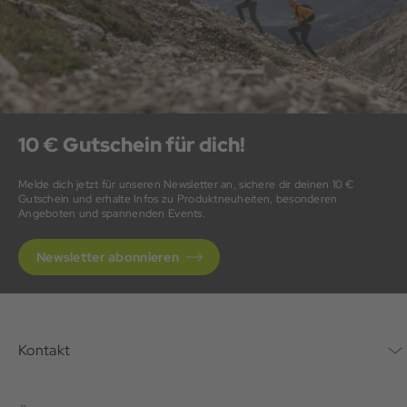
10 € Gutschein für dich!
Melde dich jetzt für unseren Newsletter an, sichere dir deinen 10 €
Gutschein und erhalte Infos zu Produktneuheiten, besonderen
Angeboten und spannenden Events.
Newsletter abonnieren
Kontakt
Kontaktformular