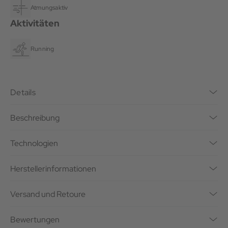
Atmungsaktiv
Aktivitäten
Running
Details
Beschreibung
Technologien
Herstellerinformationen
Versand und Retoure
Bewertungen