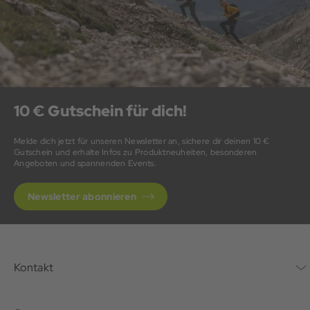
10 € Gutschein für dich!
Melde dich jetzt für unseren Newsletter an, sichere dir deinen 10 €
Gutschein und erhalte Infos zu Produktneuheiten, besonderen
Angeboten und spannenden Events.
Newsletter abonnieren
Kontakt
Kontaktformular