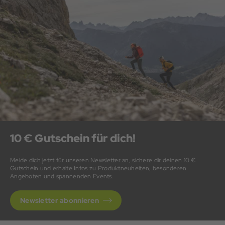
10 € Gutschein für dich!
Melde dich jetzt für unseren Newsletter an, sichere dir deinen 10 €
Gutschein und erhalte Infos zu Produktneuheiten, besonderen
Angeboten und spannenden Events.
Newsletter abonnieren