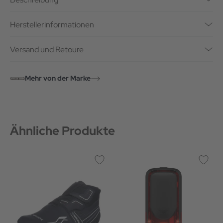
Herstellerinformationen
Versand und Retoure
Mehr von der Marke
Ähnliche Produkte