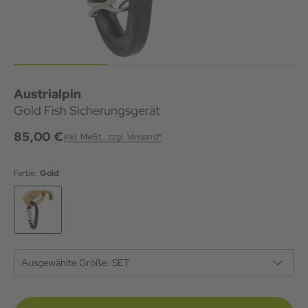
Austrialpin
Gold Fish Sicherungsgerät
85,00 €
inkl. MwSt., zzgl. Versand*
Farbe:
Gold
Ausgewählte Größe:
SET