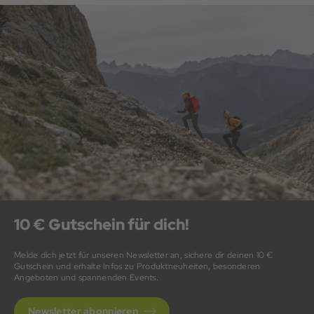
10 € Gutschein für dich!
Melde dich jetzt für unseren Newsletter an, sichere dir deinen 10 €
Gutschein und erhalte Infos zu Produktneuheiten, besonderen
Angeboten und spannenden Events.
Newsletter abonnieren