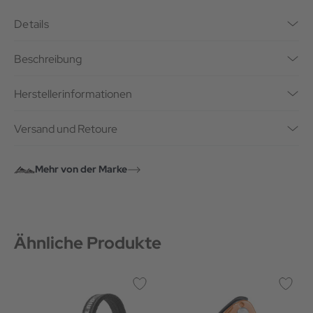
Details
Beschreibung
Herstellerinformationen
Versand und Retoure
Mehr von der Marke
Ähnliche Produkte