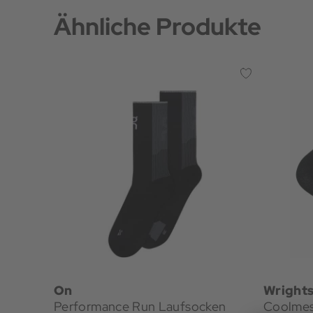
Ähnliche Produkte
On
Wright
Performance Run Laufsocken
Coolmes