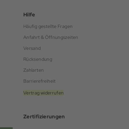
Hilfe
Häufig gestellte Fragen
Anfahrt & Öffnungszeiten
Versand
Rücksendung
Zahlarten
Barrierefreiheit
Vertrag widerrufen
Zertifizierungen