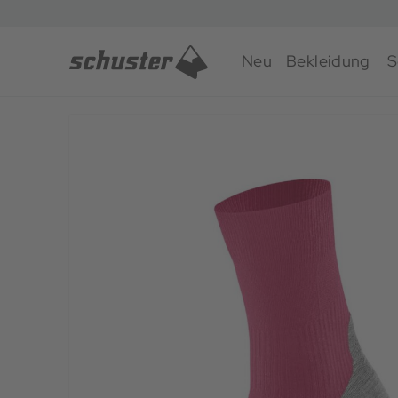
Neu
Bekleidung
S