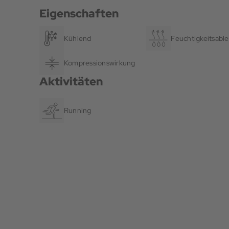
Eigenschaften
Kühlend
Feuchtigkeitsable
Kompressionswirkung
Aktivitäten
Running