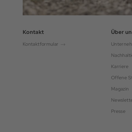
Kontakt
Über un
Kontaktformular
Unterne
Nachhalti
Karriere
Offene St
Magazin
Newslett
Presse