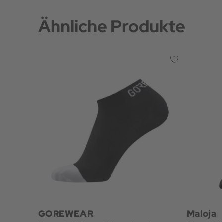
Ähnliche Produkte
GOREWEAR
Maloja