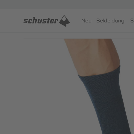
Neu
Bekleidung
S