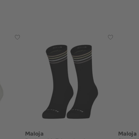
Maloja
Maloja