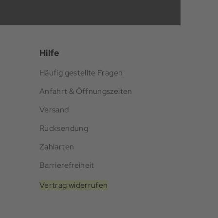
Hilfe
Häufig gestellte Fragen
Anfahrt & Öffnungszeiten
Versand
Rücksendung
Zahlarten
Barrierefreiheit
Vertrag widerrufen