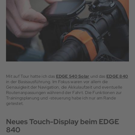
Mit auf Tour hatte ich das
EDGE 540 Solar
und das
EDGE 840
in der Basisausführung. Im Fokus waren vor allem die
Genauigkeit der Navigation, die Akkulaufzeit und eventuelle
Routenanpassungen während der Fahrt. Die Funktionen zur
Trainingsplanung und -steuerung habe ich nur am Rande
getestet.
Neues Touch-Display beim EDGE
840