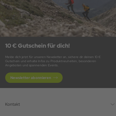
10 € Gutschein für dich!
Melde dich jetzt für unseren Newsletter an, sichere dir deinen 10 €
Gutschein und erhalte Infos zu Produktneuheiten, besonderen
Angeboten und spannenden Events.
Newsletter abonnieren
Kontakt