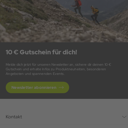
10 € Gutschein für dich!
Melde dich jetzt für unseren Newsletter an, sichere dir deinen 10 €
Gutschein und erhalte Infos zu Produktneuheiten, besonderen
Angeboten und spannenden Events.
Newsletter abonnieren
Kontakt