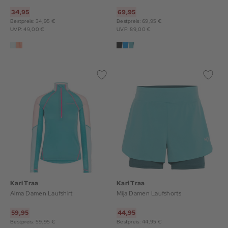
34,95
69,95
Bestpreis: 34,95 €
Bestpreis: 69,95 €
UVP: 49,00 €
UVP: 89,00 €
Kari Traa
Kari Traa
Alma Damen Laufshirt
Mija Damen Laufshorts
59,95
44,95
Bestpreis: 59,95 €
Bestpreis: 44,95 €