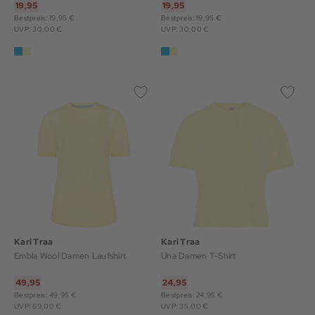
19,95
19,95
Bestpreis: 19,95 €
Bestpreis: 19,95 €
UVP: 30,00 €
UVP: 30,00 €
Kari Traa
Kari Traa
Embla Wool Damen Laufshirt
Una Damen T-Shirt
49,95
24,95
Bestpreis: 49,95 €
Bestpreis: 24,95 €
UVP: 69,00 €
UVP: 35,00 €