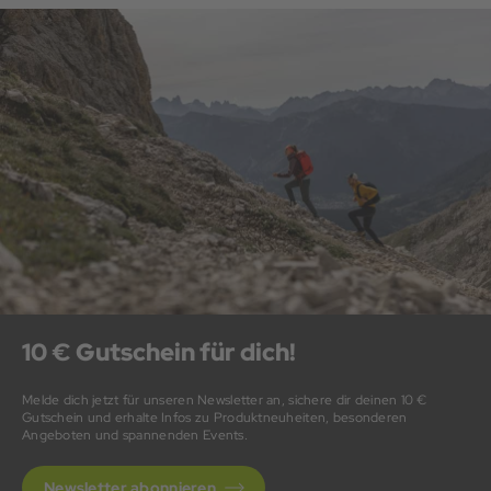
10 € Gutschein für dich!
Melde dich jetzt für unseren Newsletter an, sichere dir deinen 10 €
Gutschein und erhalte Infos zu Produktneuheiten, besonderen
Angeboten und spannenden Events.
Newsletter abonnieren