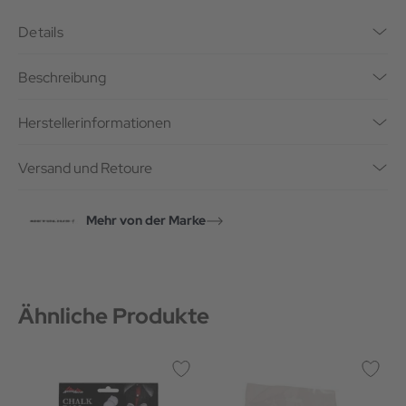
Details
Beschreibung
Herstellerinformationen
Versand und Retoure
Mehr von der Marke
Ähnliche Produkte