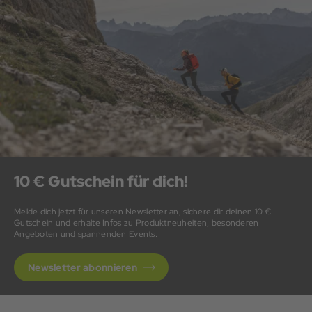
10 € Gutschein für dich!
Melde dich jetzt für unseren Newsletter an, sichere dir deinen 10 €
Gutschein und erhalte Infos zu Produktneuheiten, besonderen
Angeboten und spannenden Events.
Newsletter abonnieren