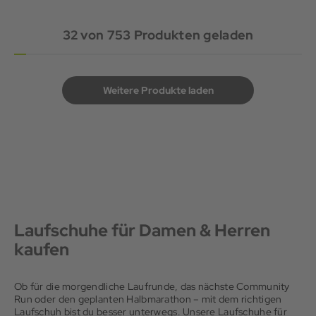
32
von
753
Produkten geladen
Weitere Produkte laden
Laufschuhe für Damen & Herren
kaufen
Ob für die morgendliche Laufrunde, das nächste Community
Run oder den geplanten Halbmarathon – mit dem richtigen
Laufschuh bist du besser unterwegs. Unsere Laufschuhe für