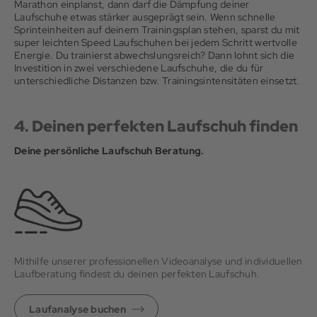
Marathon einplanst, dann darf die Dämpfung deiner
Laufschuhe etwas stärker ausgeprägt sein. Wenn schnelle
Sprinteinheiten auf deinem Trainingsplan stehen, sparst du mit
super leichten Speed Laufschuhen bei jedem Schritt wertvolle
Energie. Du trainierst abwechslungsreich? Dann lohnt sich die
Investition in zwei verschiedene Laufschuhe, die du für
unterschiedliche Distanzen bzw. Trainingsintensitäten einsetzt.
4. Deinen perfekten Laufschuh finden
Deine persönliche Laufschuh Beratung.
Mithilfe unserer professionellen Videoanalyse und individuellen
Laufberatung findest du deinen perfekten Laufschuh.
Laufanalyse buchen