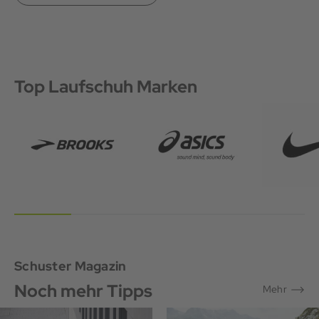
Top Laufschuh Marken
Schuster Magazin
Noch mehr Tipps
Mehr