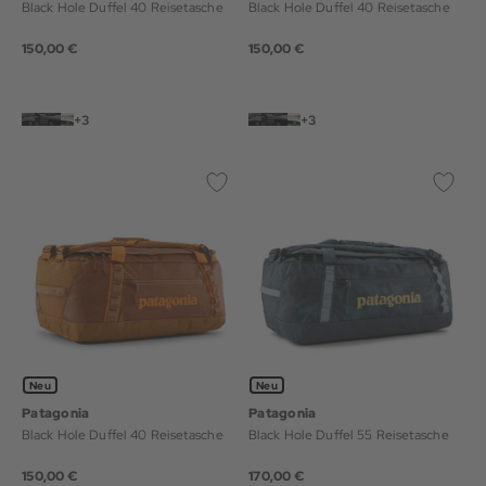
Black Hole Duffel 40 Reisetasche
Black Hole Duffel 40 Reisetasche
150,00 €
150,00 €
+3
+3
Neu
Neu
Patagonia
Patagonia
Black Hole Duffel 40 Reisetasche
Black Hole Duffel 55 Reisetasche
150,00 €
170,00 €