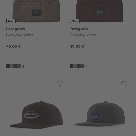
Neu
Neu
Patagonia
Patagonia
Everyday Mütze
Everyday Mütze
40,00 €
40,00 €
+1
+1