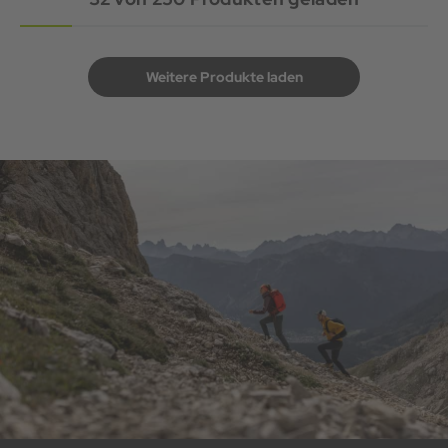
Weitere Produkte laden