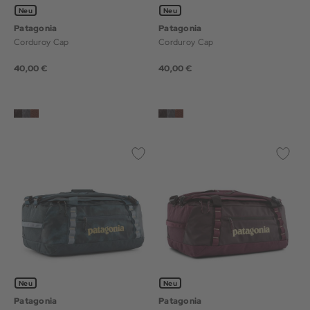
Neu
Neu
Patagonia
Patagonia
Corduroy Cap
Corduroy Cap
40,00 €
40,00 €
Neu
Neu
Patagonia
Patagonia