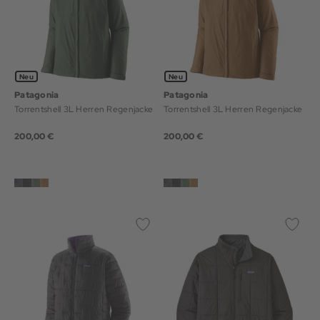
Neu
Neu
Patagonia
Patagonia
Torrentshell 3L Herren Regenjacke
Torrentshell 3L Herren Regenjacke
200,00 €
200,00 €