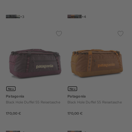
+3
+4
Neu
Neu
Patagonia
Patagonia
Black Hole Duffel 55 Reisetasche
Black Hole Duffel 55 Reisetasche
170,00 €
170,00 €