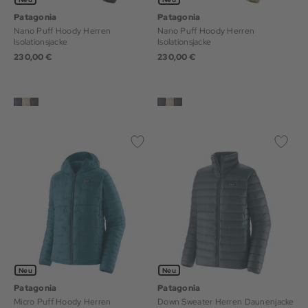
Patagonia
Patagonia
Nano Puff Hoody Herren
Nano Puff Hoody Herren
Isolationsjacke
Isolationsjacke
230,00 €
230,00 €
Neu
Neu
Patagonia
Patagonia
Micro Puff Hoody Herren
Down Sweater Herren Daunenjacke