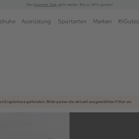
Der
Sommer Sale
geht weiter: Bis zu 40% sparen!
chuhe
Ausrüstung
Sportarten
Marken
Gutsc
en Ergebnisse gefunden. Bitte passe die aktuell ausgewählten Filter an.