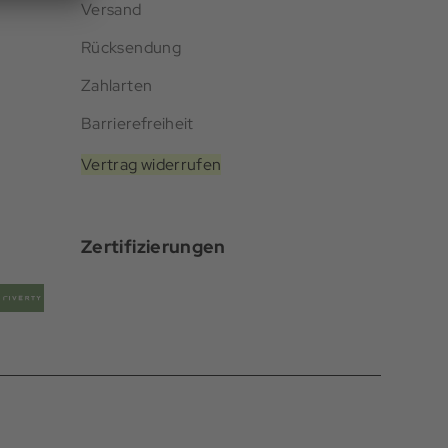
Versand
Rücksendung
Zahlarten
Barrierefreiheit
Vertrag widerrufen
Zertifizierungen