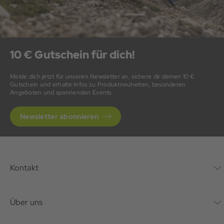
10 € Gutschein für dich!
Melde dich jetzt für unseren Newsletter an, sichere dir deinen 10 €
Gutschein und erhalte Infos zu Produktneuheiten, besonderen
Angeboten und spannenden Events.
Newsletter abonnieren
Kontakt
Kontaktformular
Über uns