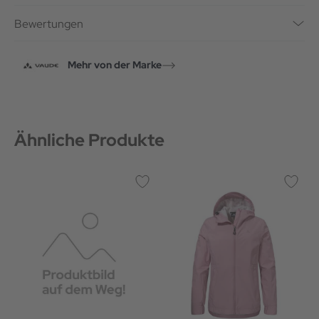
Bewertungen
Mehr von der Marke
Ähnliche Produkte