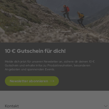
10 € Gutschein für dich!
Melde dich jetzt für unseren Newsletter an, sichere dir deinen 10 €
Gutschein und erhalte Infos zu Produktneuheiten, besonderen
Angeboten und spannenden Events.
Newsletter abonnieren
Kontakt