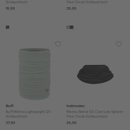
Schlauchtuch
Flexi Chute Schlauchtuch
19,95
29,95
Buff
Icebreaker
Buff Merino Lightweight 125
Merino Blend 125 Cool-Lite Sphere
Schlauchtuch
Flexi Chute Schlauchtuch
27,95
29,95