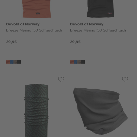
Devold of Norway
Devold of Norway
Breeze Merino 150 Schlauchtuch
Breeze Merino 150 Schlauchtuch
29,95
29,95