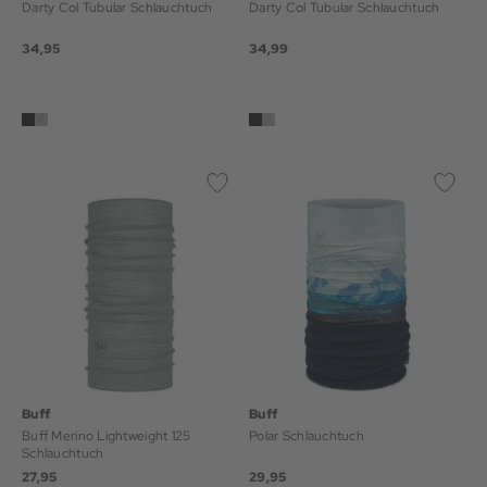
Darty Col Tubular Schlauchtuch
Darty Col Tubular Schlauchtuch
34,95
34,99
Buff
Buff
Buff Merino Lightweight 125
Polar Schlauchtuch
Schlauchtuch
27,95
29,95