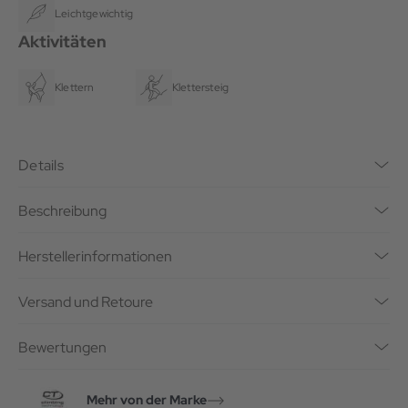
Leichtgewichtig
Aktivitäten
Klettern
Klettersteig
Details
Beschreibung
Herstellerinformationen
Versand und Retoure
Bewertungen
Mehr von der Marke