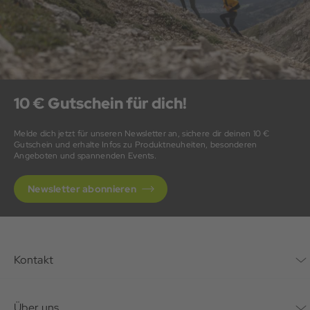
10 € Gutschein für dich!
Melde dich jetzt für unseren Newsletter an, sichere dir deinen 10 €
Gutschein und erhalte Infos zu Produktneuheiten, besonderen
Angeboten und spannenden Events.
Newsletter abonnieren
Kontakt
Kontaktformular
Über uns