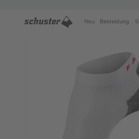
Neu
Bekleidung
S