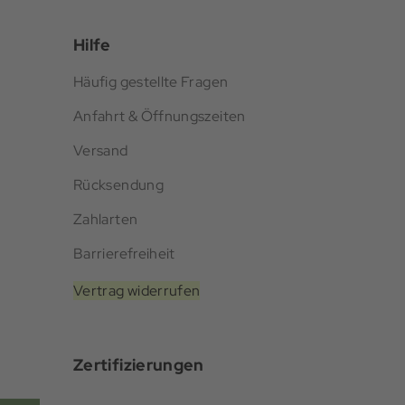
Hilfe
Häufig gestellte Fragen
Anfahrt & Öffnungszeiten
Versand
Rücksendung
Zahlarten
Barrierefreiheit
Vertrag widerrufen
Zertifizierungen