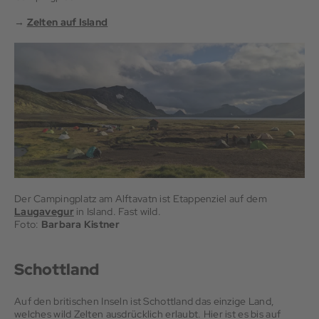
→
Zelten auf Island
Der Campingplatz am Alftavatn ist Etappenziel auf dem
Laugavegur
in Island. Fast wild.
Foto:
Barbara Kistner
Schottland
Auf den britischen Inseln ist Schottland das einzige Land,
welches wild Zelten ausdrücklich erlaubt. Hier ist es bis auf