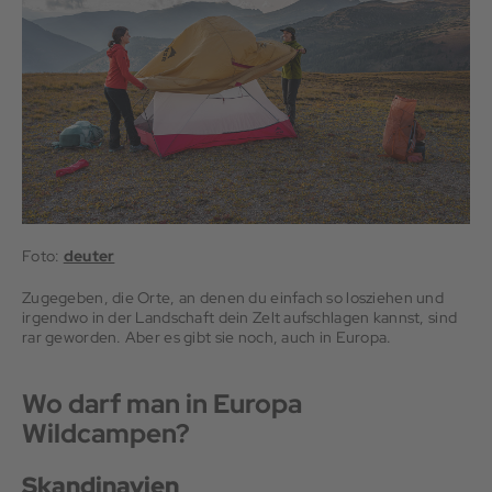
Foto:
deuter
Zugegeben, die Orte, an denen du einfach so losziehen und
irgendwo in der Landschaft dein Zelt aufschlagen kannst, sind
rar geworden. Aber es gibt sie noch, auch in Europa.
Wo darf man in Europa
Wildcampen?
Skandinavien