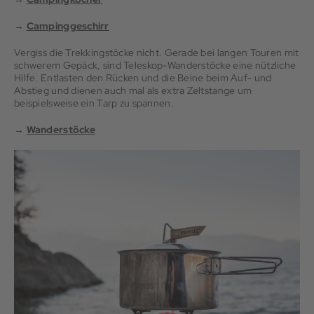
→
Campinggeschirr
Vergiss die Trekkingstöcke nicht. Gerade bei langen Touren mit
schwerem Gepäck, sind Teleskop-Wanderstöcke eine nützliche
Hilfe. Entlasten den Rücken und die Beine beim Auf- und
Abstieg und dienen auch mal als extra Zeltstange um
beispielsweise ein Tarp zu spannen.
→
Wanderstöcke