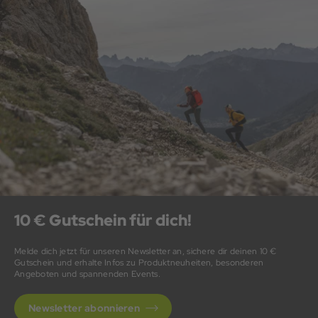
10 € Gutschein für dich!
Melde dich jetzt für unseren Newsletter an, sichere dir deinen 10 €
Gutschein und erhalte Infos zu Produktneuheiten, besonderen
Angeboten und spannenden Events.
Newsletter abonnieren