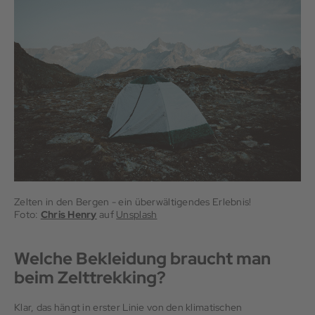
Zelten in den Bergen - ein überwältigendes Erlebnis!
Foto:
Chris Henry
auf
Unsplash
Welche Bekleidung braucht man
beim Zelttrekking?
Klar, das hängt in erster Linie von den klimatischen